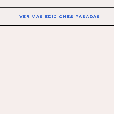
← VER MÁS EDICIONES PASADAS