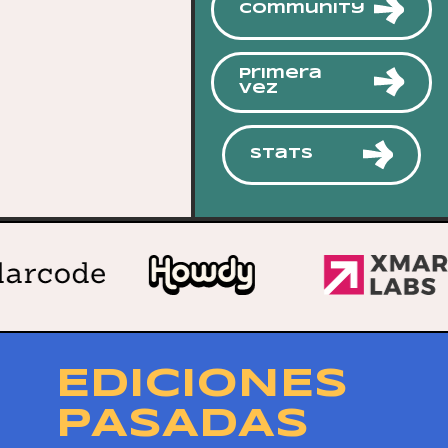
Community
Primera
vez
Stats
EDICIONES
PASADAS