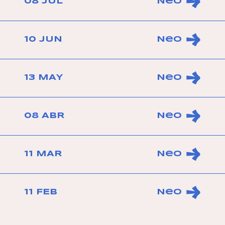
08 JUL
Neo
10 JUN
Neo
13 MAY
Neo
08 ABR
Neo
11 MAR
Neo
11 FEB
Neo