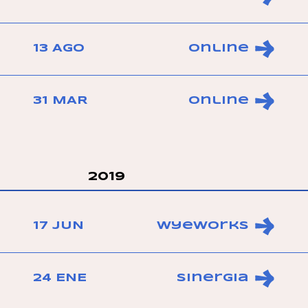
13 AGO
Online
31 MAR
Online
2019
17 JUN
WyeWorks
24 ENE
Sinergia