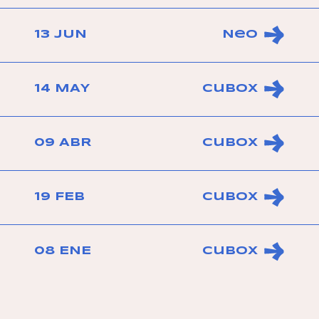
13 JUN
Neo
14 MAY
Cubox
09 ABR
Cubox
19 FEB
Cubox
08 ENE
Cubox