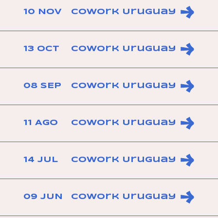
10 NOV
CoWork Uruguay
13 OCT
CoWork Uruguay
08 SEP
CoWork Uruguay
11 AGO
CoWork Uruguay
14 JUL
CoWork Uruguay
09 JUN
CoWork Uruguay