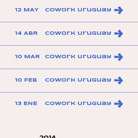
12 MAY
CoWork Uruguay
14 ABR
CoWork Uruguay
10 MAR
CoWork Uruguay
10 FEB
CoWork Uruguay
13 ENE
CoWork Uruguay
2014