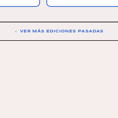
← VER MÁS EDICIONES PASADAS