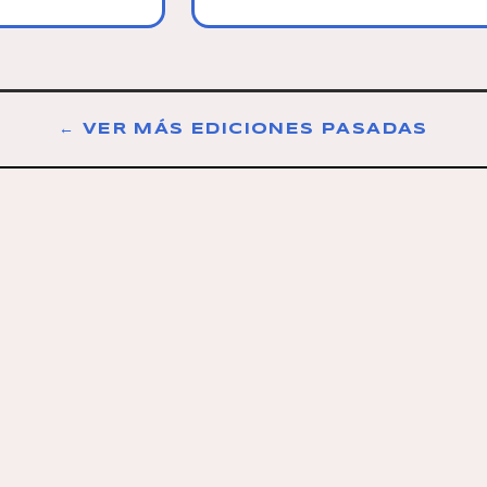
← VER MÁS EDICIONES PASADAS