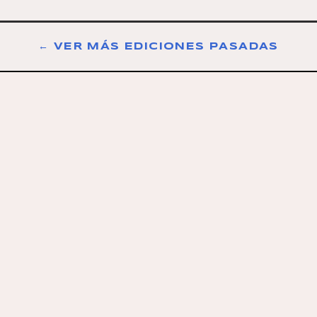
← VER MÁS EDICIONES PASADAS