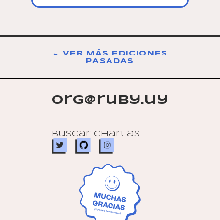
← VER MÁS EDICIONES
PASADAS
org@ruby.uy
Buscar charlas