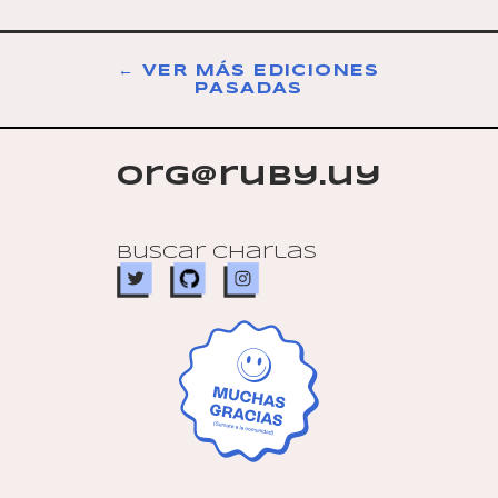
← VER MÁS EDICIONES
PASADAS
org@ruby.uy
Buscar charlas