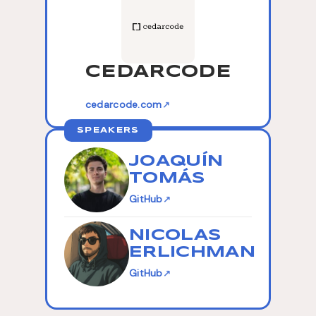
CEDARCODE
cedarcode.com
↗
SPEAKERS
JOAQUÍN
TOMÁS
GitHub
↗
NICOLAS
ERLICHMAN
GitHub
↗