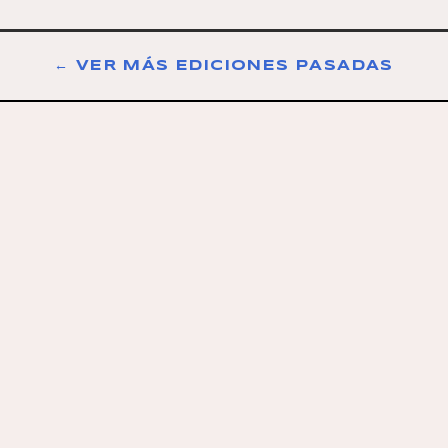
← VER MÁS EDICIONES PASADAS